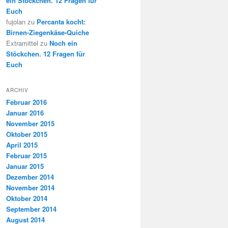
ein Stöckchen. 12 Fragen für
Euch
fujolan
zu
Percanta kocht:
Birnen-Ziegenkäse-Quiche
Extramittel
zu
Noch ein
Stöckchen. 12 Fragen für
Euch
ARCHIV
Februar 2016
Januar 2016
November 2015
Oktober 2015
April 2015
Februar 2015
Januar 2015
Dezember 2014
November 2014
Oktober 2014
September 2014
August 2014