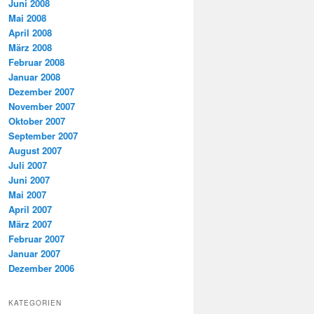
Juni 2008
Mai 2008
April 2008
März 2008
Februar 2008
Januar 2008
Dezember 2007
November 2007
Oktober 2007
September 2007
August 2007
Juli 2007
Juni 2007
Mai 2007
April 2007
März 2007
Februar 2007
Januar 2007
Dezember 2006
KATEGORIEN