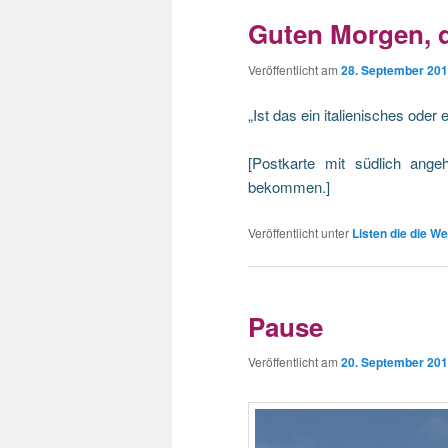
Guten Morgen, du
Veröffentlicht am
28. September 20
„Ist das ein italienisches ode
[Postkarte mit südlich ang
bekommen.]
Veröffentlicht unter
Listen die die We
Pause
Veröffentlicht am
20. September 20