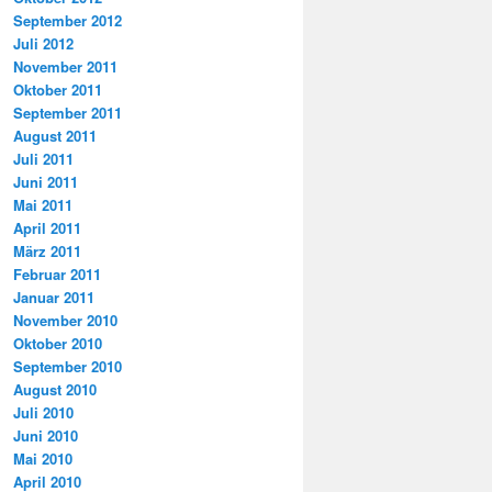
September 2012
Juli 2012
November 2011
Oktober 2011
September 2011
August 2011
Juli 2011
Juni 2011
Mai 2011
April 2011
März 2011
Februar 2011
Januar 2011
November 2010
Oktober 2010
September 2010
August 2010
Juli 2010
Juni 2010
Mai 2010
April 2010