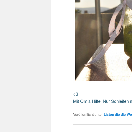
<3
Mit Omis Hilfe. Nur Schleifen 
Veröffentlicht unter
Listen die die We