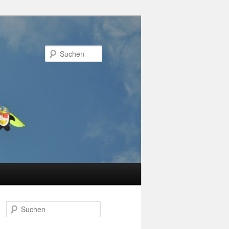
Suchen
Suchen