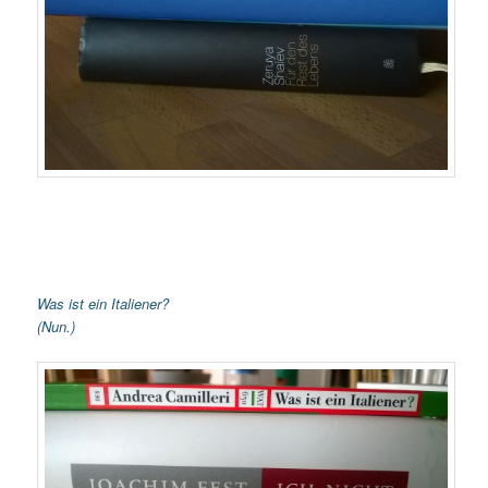
Was ist ein Italiener?
(Nun.)