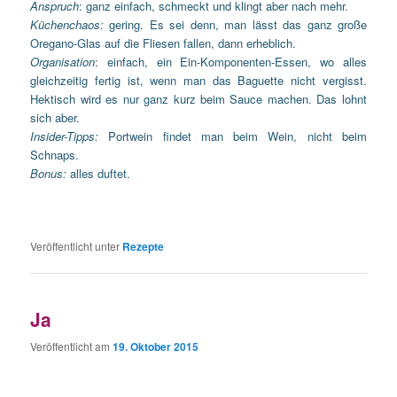
Anspruch
: ganz einfach, schmeckt und klingt aber nach mehr.
Küchenchaos:
gering. Es sei denn, man lässt das ganz große
Oregano-Glas auf die Fliesen fallen, dann erheblich.
Organisation
: einfach, ein Ein-Komponenten-Essen, wo alles
gleichzeitig fertig ist, wenn man das Baguette nicht vergisst.
Hektisch wird es nur ganz kurz beim Sauce machen. Das lohnt
sich aber.
Insider-Tipps:
Portwein findet man beim Wein, nicht beim
Schnaps.
Bonus:
alles duftet.
Veröffentlicht unter
Rezepte
Ja
Veröffentlicht am
19. Oktober 2015