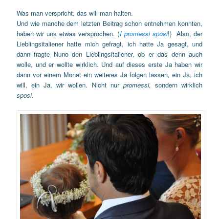
Was man verspricht, das will man halten.
Und wie manche dem letzten Beitrag schon entnehmen konnten,
haben wir uns etwas versprochen. (
I promessi sposi
!) Also, der
Lieblingsitaliener hatte mich gefragt, ich hatte Ja gesagt, und
dann fragte Nuno den Lieblingsitaliener, ob er das denn auch
wolle, und er wollte wirklich. Und auf dieses erste Ja haben wir
dann vor einem Monat ein weiteres Ja folgen lassen, ein Ja, ich
will, ein Ja, wir wollen. Nicht nur
promessi,
sondern wirklich
sposi.