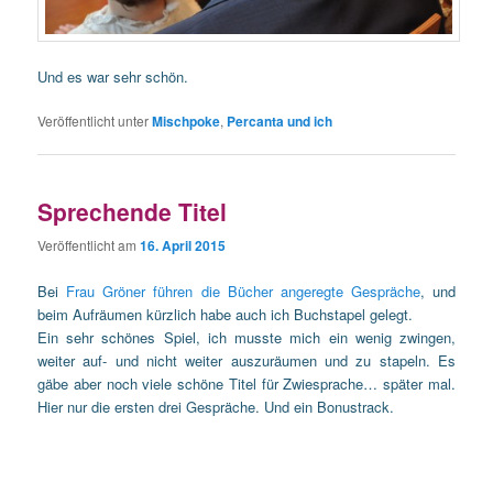
Und es war sehr schön.
Veröffentlicht unter
Mischpoke
,
Percanta und ich
Sprechende Titel
Veröffentlicht am
16. April 2015
Bei
Frau Gröner führen die Bücher angeregte Gespräche
, und
beim Aufräumen kürzlich habe auch ich Buchstapel gelegt.
Ein sehr schönes Spiel, ich musste mich ein wenig zwingen,
weiter auf- und nicht weiter auszuräumen und zu stapeln. Es
gäbe aber noch viele schöne Titel für Zwiesprache… später mal.
Hier nur die ersten drei Gespräche. Und ein Bonustrack.