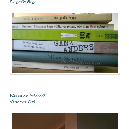
Die große Frage
Was ist ein Italiener?
(Director’s Cut)