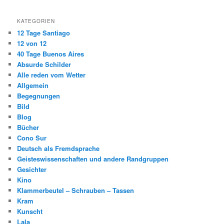
KATEGORIEN
12 Tage Santiago
12 von 12
40 Tage Buenos Aires
Absurde Schilder
Alle reden vom Wetter
Allgemein
Begegnungen
Bild
Blog
Bücher
Cono Sur
Deutsch als Fremdsprache
Geisteswissenschaften und andere Randgruppen
Gesichter
Kino
Klammerbeutel – Schrauben – Tassen
Kram
Kunscht
Lala