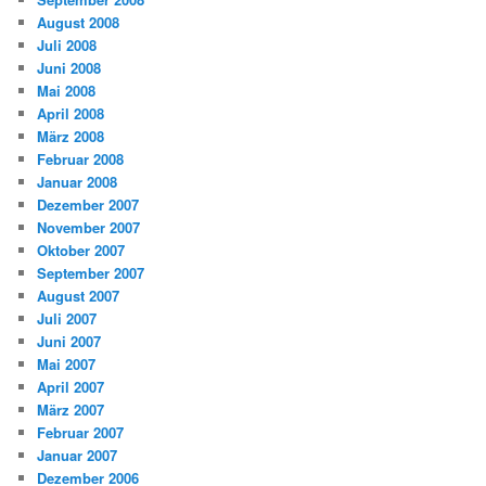
August 2008
Juli 2008
Juni 2008
Mai 2008
April 2008
März 2008
Februar 2008
Januar 2008
Dezember 2007
November 2007
Oktober 2007
September 2007
August 2007
Juli 2007
Juni 2007
Mai 2007
April 2007
März 2007
Februar 2007
Januar 2007
Dezember 2006