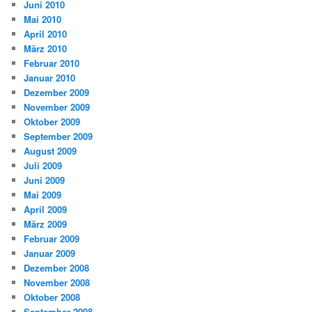
Juni 2010
Mai 2010
April 2010
März 2010
Februar 2010
Januar 2010
Dezember 2009
November 2009
Oktober 2009
September 2009
August 2009
Juli 2009
Juni 2009
Mai 2009
April 2009
März 2009
Februar 2009
Januar 2009
Dezember 2008
November 2008
Oktober 2008
September 2008