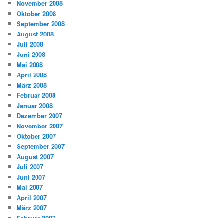
November 2008
Oktober 2008
September 2008
August 2008
Juli 2008
Juni 2008
Mai 2008
April 2008
März 2008
Februar 2008
Januar 2008
Dezember 2007
November 2007
Oktober 2007
September 2007
August 2007
Juli 2007
Juni 2007
Mai 2007
April 2007
März 2007
Februar 2007