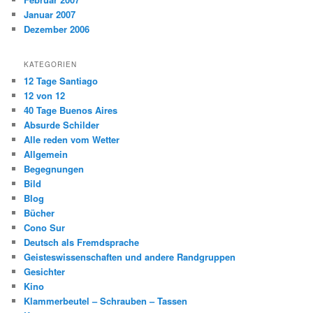
Januar 2007
Dezember 2006
KATEGORIEN
12 Tage Santiago
12 von 12
40 Tage Buenos Aires
Absurde Schilder
Alle reden vom Wetter
Allgemein
Begegnungen
Bild
Blog
Bücher
Cono Sur
Deutsch als Fremdsprache
Geisteswissenschaften und andere Randgruppen
Gesichter
Kino
Klammerbeutel – Schrauben – Tassen