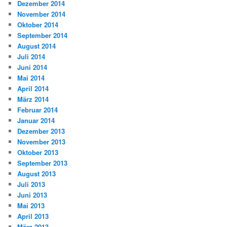
Dezember 2014
November 2014
Oktober 2014
September 2014
August 2014
Juli 2014
Juni 2014
Mai 2014
April 2014
März 2014
Februar 2014
Januar 2014
Dezember 2013
November 2013
Oktober 2013
September 2013
August 2013
Juli 2013
Juni 2013
Mai 2013
April 2013
März 2013