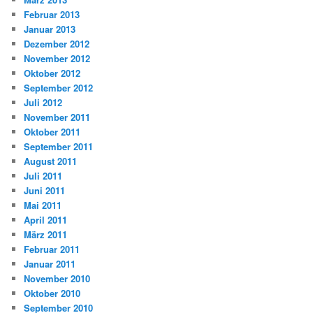
Februar 2013
Januar 2013
Dezember 2012
November 2012
Oktober 2012
September 2012
Juli 2012
November 2011
Oktober 2011
September 2011
August 2011
Juli 2011
Juni 2011
Mai 2011
April 2011
März 2011
Februar 2011
Januar 2011
November 2010
Oktober 2010
September 2010