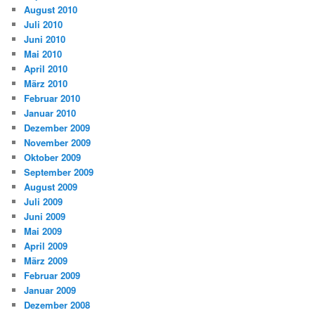
August 2010
Juli 2010
Juni 2010
Mai 2010
April 2010
März 2010
Februar 2010
Januar 2010
Dezember 2009
November 2009
Oktober 2009
September 2009
August 2009
Juli 2009
Juni 2009
Mai 2009
April 2009
März 2009
Februar 2009
Januar 2009
Dezember 2008