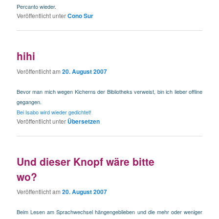
Percanto wieder.
Veröffentlicht unter
Cono Sur
hihi
Veröffentlicht am
20. August 2007
Bevor man mich wegen Kicherns der Bibliotheks verweist, bin ich lieber offline
gegangen.
Bei Isabo wird wieder gedichtet!
Veröffentlicht unter
Übersetzen
Und dieser Knopf wäre bitte
wo?
Veröffentlicht am
20. August 2007
Beim Lesen am Sprachwechsel hängengeblieben und die mehr oder weniger