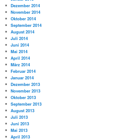
Dezember 2014
November 2014
Oktober 2014
September 2014
August 2014
Juli 2014
Juni 2014
Mai 2014
April 2014
März 2014
Februar 2014
Januar 2014
Dezember 2013
November 2013
Oktober 2013
September 2013
August 2013
Juli 2013
Juni 2013
Mai 2013
April 2013