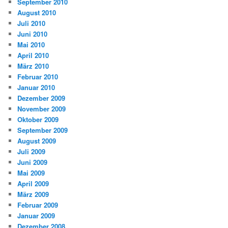
September 2010
August 2010
Juli 2010
Juni 2010
Mai 2010
April 2010
März 2010
Februar 2010
Januar 2010
Dezember 2009
November 2009
Oktober 2009
September 2009
August 2009
Juli 2009
Juni 2009
Mai 2009
April 2009
März 2009
Februar 2009
Januar 2009
Dezember 2008