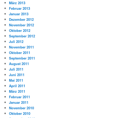
März 2013
Februar 2013
Januar 2013
Dezember 2012
November 2012
Oktober 2012
September 2012
Juli 2012
November 2011
Oktober 2011
September 2011
August 2011
Juli 2011
Juni 2011
Mai 2011
April 2011
März 2011
Februar 2011
Januar 2011
November 2010
Oktober 2010