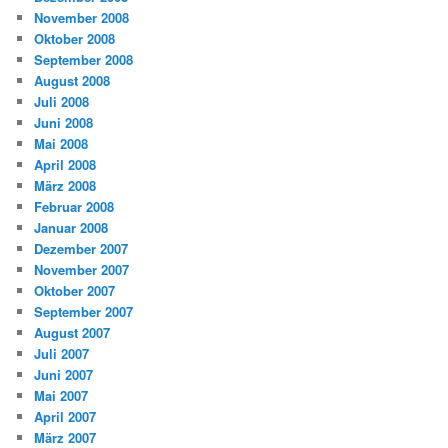
November 2008
Oktober 2008
September 2008
August 2008
Juli 2008
Juni 2008
Mai 2008
April 2008
März 2008
Februar 2008
Januar 2008
Dezember 2007
November 2007
Oktober 2007
September 2007
August 2007
Juli 2007
Juni 2007
Mai 2007
April 2007
März 2007