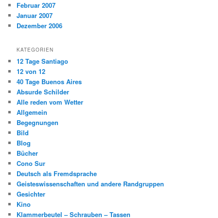
Februar 2007
Januar 2007
Dezember 2006
KATEGORIEN
12 Tage Santiago
12 von 12
40 Tage Buenos Aires
Absurde Schilder
Alle reden vom Wetter
Allgemein
Begegnungen
Bild
Blog
Bücher
Cono Sur
Deutsch als Fremdsprache
Geisteswissenschaften und andere Randgruppen
Gesichter
Kino
Klammerbeutel – Schrauben – Tassen