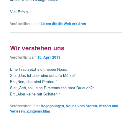
Viel Erfolg.
Veröffentlicht unter
Listen die die Welt erklären
Wir verstehen uns
Veröffentlicht am
10. April 2013
Eine Frau setzt sich neben Nuno.
Sie: „Das ist aber eine scharfe Mütze!“
Er: „Nee, das sind Piraten.“
Sie: „Ach, toll, eine Piratenmütze hast Du auch?“
Er: „Aber keine mit Schafen.“
Veröffentlicht unter
Begegnungen
,
Neues vom Storch
,
Verhört und
Verlesen
,
Zungenschlag