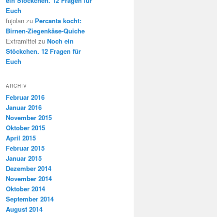
ein Stöckchen. 12 Fragen für
Euch
fujolan
zu
Percanta kocht:
Birnen-Ziegenkäse-Quiche
Extramittel
zu
Noch ein
Stöckchen. 12 Fragen für
Euch
ARCHIV
Februar 2016
Januar 2016
November 2015
Oktober 2015
April 2015
Februar 2015
Januar 2015
Dezember 2014
November 2014
Oktober 2014
September 2014
August 2014