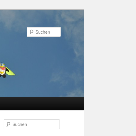
Suchen
Suchen