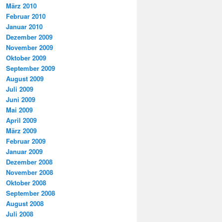
März 2010
Februar 2010
Januar 2010
Dezember 2009
November 2009
Oktober 2009
September 2009
August 2009
Juli 2009
Juni 2009
Mai 2009
April 2009
März 2009
Februar 2009
Januar 2009
Dezember 2008
November 2008
Oktober 2008
September 2008
August 2008
Juli 2008