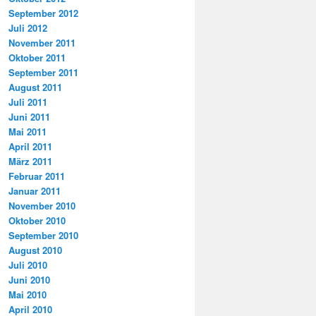
September 2012
Juli 2012
November 2011
Oktober 2011
September 2011
August 2011
Juli 2011
Juni 2011
Mai 2011
April 2011
März 2011
Februar 2011
Januar 2011
November 2010
Oktober 2010
September 2010
August 2010
Juli 2010
Juni 2010
Mai 2010
April 2010