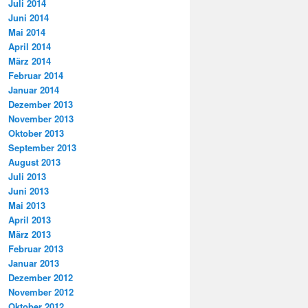
Juli 2014
Juni 2014
Mai 2014
April 2014
März 2014
Februar 2014
Januar 2014
Dezember 2013
November 2013
Oktober 2013
September 2013
August 2013
Juli 2013
Juni 2013
Mai 2013
April 2013
März 2013
Februar 2013
Januar 2013
Dezember 2012
November 2012
Oktober 2012