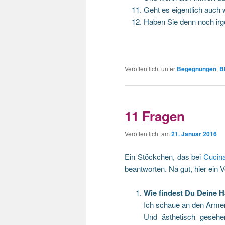
Geht es eigentlich auch 
Haben Sie denn noch ir
Veröffentlicht unter
Begegnungen
,
B
11 Fragen
Veröffentlicht am
21. Januar 2016
Ein Stöckchen, das bei
Cucin
beantworten. Na gut, hier ein 
Wie findest Du Deine 
Ich schaue an den Armen
Und ästhetisch gesehen