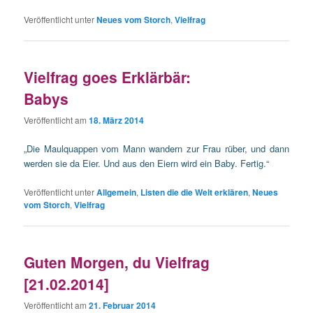
Veröffentlicht unter
Neues vom Storch
,
Vielfrag
Vielfrag goes Erklärbär:
Babys
Veröffentlicht am
18. März 2014
„Die Maulquappen vom Mann wandern zur Frau rüber, und dann
werden sie da Eier. Und aus den Eiern wird ein Baby. Fertig.“
Veröffentlicht unter
Allgemein
,
Listen die die Welt erklären
,
Neues
vom Storch
,
Vielfrag
Guten Morgen, du Vielfrag
[21.02.2014]
Veröffentlicht am
21. Februar 2014