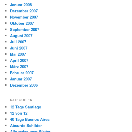
Januar 2008
Dezember 2007
November 2007
Oktober 2007
September 2007
August 2007
Juli 2007
Juni 2007
Mai 2007
April 2007
März 2007
Februar 2007
Januar 2007
Dezember 2006
KATEGORIEN
12 Tage Santiago
12 von 12
40 Tage Buenos Aires
Absurde Schilder
Alle reden vom Wetter