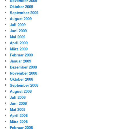
November 2009
Oktober 2009
September 2009
August 2009
Juli 2009
Juni 2009
Mai 2009
April 2009
März 2009
Februar 2009
Januar 2009
Dezember 2008
November 2008
Oktober 2008
September 2008
August 2008
Juli 2008
Juni 2008
Mai 2008
April 2008
März 2008
Februar 2008