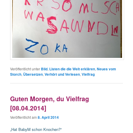
Veröffentlicht unter
Bild
,
Listen die die Welt erklären
,
Neues vom
Storch
,
Übersetzen
,
Verhört und Verlesen
,
Vielfrag
Guten Morgen, du Vielfrag
[08.04.2014]
Veröffentlicht am
8. April 2014
„Hat BabyM schon Knochen?“