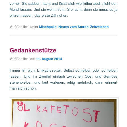
vorher. Sie sabbert, lacht und lässt sich wie früher auch nicht den
Mund fassen. Und sie weint nicht. Sie lacht, denn sie muss es ja
blitzen lassen, das erste Zähnchen.
Veröffentlicht unter
Mischpoke
,
Neues vom Storch
,
Zeitzeichen
Gedankenstütze
Veröffentlicht am
11. August 2014
Immer hilfreich: Einkaufszettel. Selbst schreiben oder schreiben
lassen. Und im Zweifel einfach zwischen Obst und Gemüse
stehenbleiben und laut vorlesen, ruhig mehrfach, dann erinnert
man sich schon.