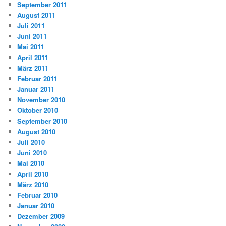
September 2011
August 2011
Juli 2011
Juni 2011
Mai 2011
April 2011
März 2011
Februar 2011
Januar 2011
November 2010
Oktober 2010
September 2010
August 2010
Juli 2010
Juni 2010
Mai 2010
April 2010
März 2010
Februar 2010
Januar 2010
Dezember 2009