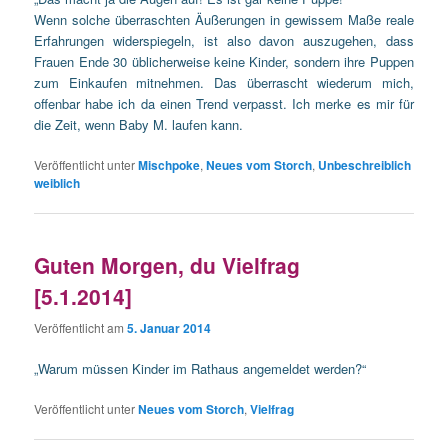
Wenn solche überraschten Äußerungen in gewissem Maße reale
Erfahrungen widerspiegeln, ist also davon auszugehen, dass
Frauen Ende 30 üblicherweise keine Kinder, sondern ihre Puppen
zum Einkaufen mitnehmen. Das überrascht wiederum mich,
offenbar habe ich da einen Trend verpasst. Ich merke es mir für
die Zeit, wenn Baby M. laufen kann.
Veröffentlicht unter
Mischpoke
,
Neues vom Storch
,
Unbeschreiblich
weiblich
Guten Morgen, du Vielfrag
[5.1.2014]
Veröffentlicht am
5. Januar 2014
„Warum müssen Kinder im Rathaus angemeldet werden?“
Veröffentlicht unter
Neues vom Storch
,
Vielfrag