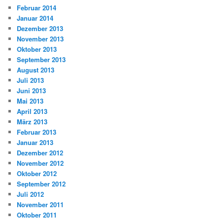
Februar 2014
Januar 2014
Dezember 2013
November 2013
Oktober 2013
September 2013
August 2013
Juli 2013
Juni 2013
Mai 2013
April 2013
März 2013
Februar 2013
Januar 2013
Dezember 2012
November 2012
Oktober 2012
September 2012
Juli 2012
November 2011
Oktober 2011