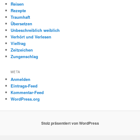
Reisen
Rezepte
Traumhaft
Übersetzen
Unbeschreiblich weiblich
Verhört und Verlesen
Vielfrag
Zeitzeichen
Zungenschlag
META
Anmelden
Eintrags-Feed
Kommentar-Feed
WordPress.org
Stolz präsentiert von WordPress