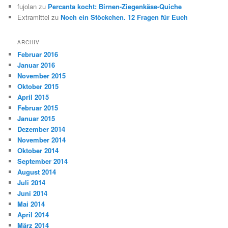
fujolan
zu
Percanta kocht: Birnen-Ziegenkäse-Quiche
Extramittel
zu
Noch ein Stöckchen. 12 Fragen für Euch
ARCHIV
Februar 2016
Januar 2016
November 2015
Oktober 2015
April 2015
Februar 2015
Januar 2015
Dezember 2014
November 2014
Oktober 2014
September 2014
August 2014
Juli 2014
Juni 2014
Mai 2014
April 2014
März 2014