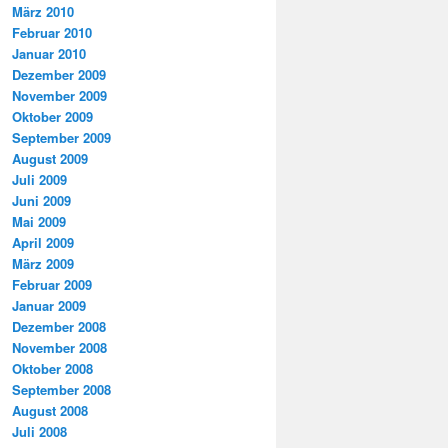
März 2010
Februar 2010
Januar 2010
Dezember 2009
November 2009
Oktober 2009
September 2009
August 2009
Juli 2009
Juni 2009
Mai 2009
April 2009
März 2009
Februar 2009
Januar 2009
Dezember 2008
November 2008
Oktober 2008
September 2008
August 2008
Juli 2008