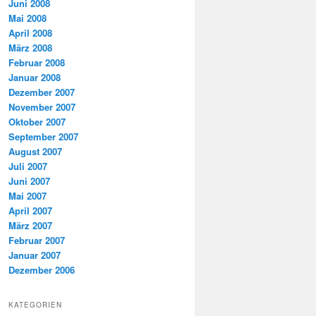
Juni 2008
Mai 2008
April 2008
März 2008
Februar 2008
Januar 2008
Dezember 2007
November 2007
Oktober 2007
September 2007
August 2007
Juli 2007
Juni 2007
Mai 2007
April 2007
März 2007
Februar 2007
Januar 2007
Dezember 2006
KATEGORIEN