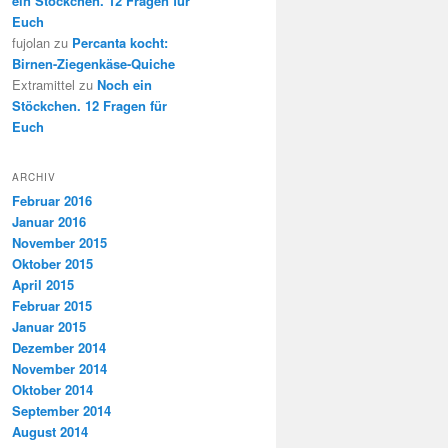
ein Stöckchen. 12 Fragen für
Euch
fujolan
zu
Percanta kocht:
Birnen-Ziegenkäse-Quiche
Extramittel
zu
Noch ein
Stöckchen. 12 Fragen für
Euch
ARCHIV
Februar 2016
Januar 2016
November 2015
Oktober 2015
April 2015
Februar 2015
Januar 2015
Dezember 2014
November 2014
Oktober 2014
September 2014
August 2014