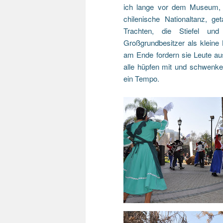
ich lange vor dem Museum, w
chilenische Nationaltanz, g
Trachten, die Stiefel un
Großgrundbesitzer als kleine 
am Ende fordern sie Leute au
alle hüpfen mit und schwenke
ein Tempo.