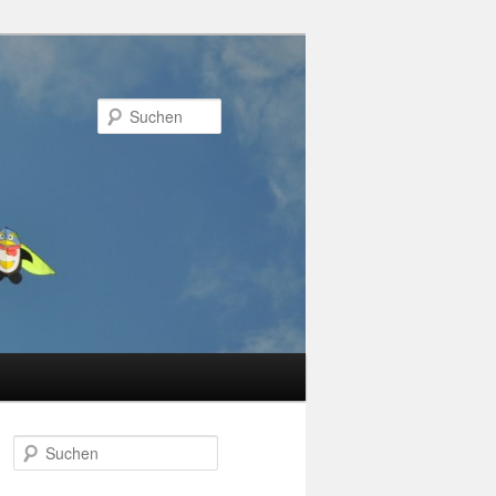
Suchen
Suchen