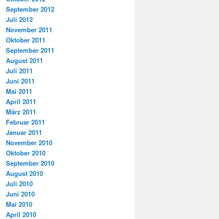
September 2012
Juli 2012
November 2011
Oktober 2011
September 2011
August 2011
Juli 2011
Juni 2011
Mai 2011
April 2011
März 2011
Februar 2011
Januar 2011
November 2010
Oktober 2010
September 2010
August 2010
Juli 2010
Juni 2010
Mai 2010
April 2010