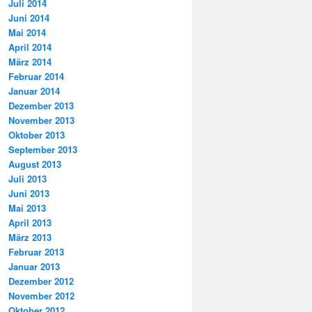
Juli 2014
Juni 2014
Mai 2014
April 2014
März 2014
Februar 2014
Januar 2014
Dezember 2013
November 2013
Oktober 2013
September 2013
August 2013
Juli 2013
Juni 2013
Mai 2013
April 2013
März 2013
Februar 2013
Januar 2013
Dezember 2012
November 2012
Oktober 2012