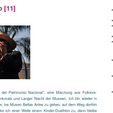
 [11]
 del Patrimonio Nacional“, eine Mischung aus Folklore-
enkmals und Langer Nacht der Museen. Ich bin wieder in
or, ins Museo Bellas Artes zu gehen, auf dem Weg dorthin
ke ich einer Weile einem Kinder-Duathlon zu, dann bleibe