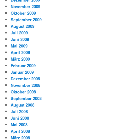
November 2009
Oktober 2009
September 2009
August 2009
Juli 2009
Juni 2009
Mai 2009
April 2009
März 2009
Februar 2009
Januar 2009
Dezember 2008
November 2008
Oktober 2008
September 2008
August 2008
Juli 2008
Juni 2008
Mai 2008
April 2008
März 2008