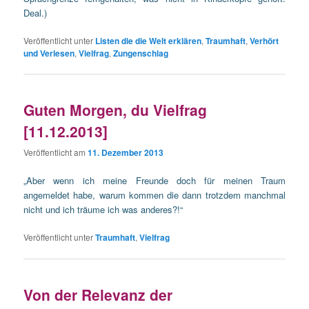
Deal.)
Veröffentlicht unter
Listen die die Welt erklären
,
Traumhaft
,
Verhört
und Verlesen
,
Vielfrag
,
Zungenschlag
Guten Morgen, du Vielfrag
[11.12.2013]
Veröffentlicht am
11. Dezember 2013
„Aber wenn ich meine Freunde doch für meinen Traum
angemeldet habe, warum kommen die dann trotzdem manchmal
nicht und ich träume ich was anderes?!“
Veröffentlicht unter
Traumhaft
,
Vielfrag
Von der Relevanz der