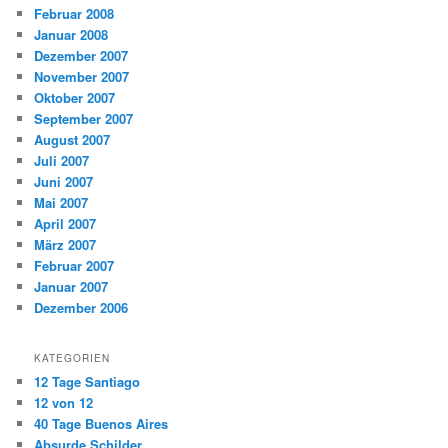
Februar 2008
Januar 2008
Dezember 2007
November 2007
Oktober 2007
September 2007
August 2007
Juli 2007
Juni 2007
Mai 2007
April 2007
März 2007
Februar 2007
Januar 2007
Dezember 2006
KATEGORIEN
12 Tage Santiago
12 von 12
40 Tage Buenos Aires
Absurde Schilder