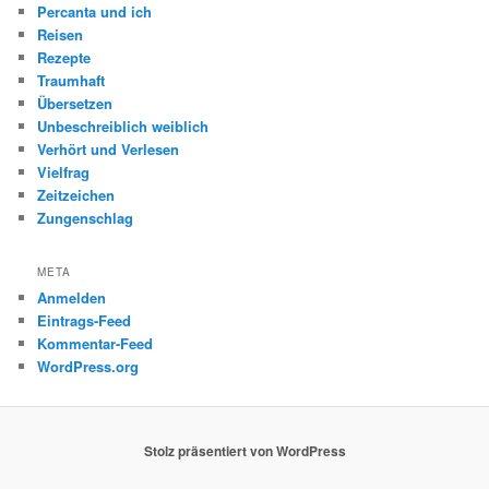
Percanta und ich
Reisen
Rezepte
Traumhaft
Übersetzen
Unbeschreiblich weiblich
Verhört und Verlesen
Vielfrag
Zeitzeichen
Zungenschlag
META
Anmelden
Eintrags-Feed
Kommentar-Feed
WordPress.org
Stolz präsentiert von WordPress