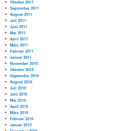
Oktober 2011
September 2011
August 2011
Juli 2011
Juni 2011
Mai 2011
April 2011
März 2011
Februar 2011
Januar 2011
November 2010
Oktober 2010
September 2010
August 2010
Juli 2010
Juni 2010
Mai 2010
April 2010
März 2010
Februar 2010
Januar 2010
Dezember 2009