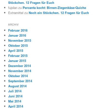
Stöckchen. 12 Fragen für Euch
fujolan
zu
Percanta kocht: Birnen-Ziegenkäse-Quiche
Extramittel
zu
Noch ein Stöckchen. 12 Fragen für Euch
ARCHIV
Februar 2016
Januar 2016
November 2015
Oktober 2015
April 2015
Februar 2015
Januar 2015
Dezember 2014
November 2014
Oktober 2014
September 2014
August 2014
Juli 2014
Juni 2014
Mai 2014
April 2014