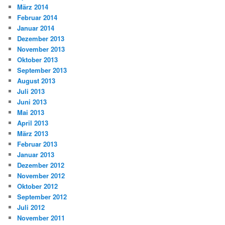
März 2014
Februar 2014
Januar 2014
Dezember 2013
November 2013
Oktober 2013
September 2013
August 2013
Juli 2013
Juni 2013
Mai 2013
April 2013
März 2013
Februar 2013
Januar 2013
Dezember 2012
November 2012
Oktober 2012
September 2012
Juli 2012
November 2011