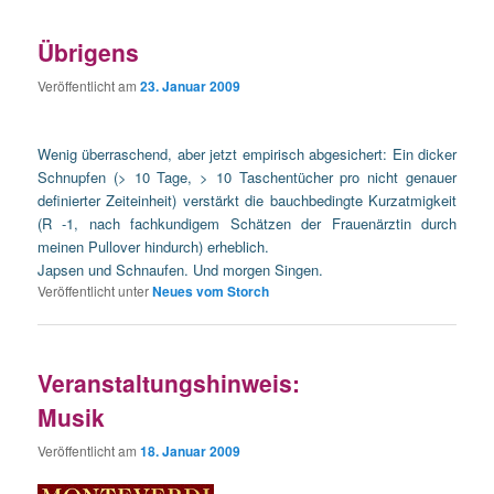
Übrigens
Veröffentlicht am
23. Januar 2009
Wenig überraschend, aber jetzt empirisch abgesichert: Ein dicker
Schnupfen (> 10 Tage, > 10 Taschentücher pro nicht genauer
definierter Zeiteinheit) verstärkt die bauchbedingte Kurzatmigkeit
(R -1, nach fachkundigem Schätzen der Frauenärztin durch
meinen Pullover hindurch) erheblich.
Japsen und Schnaufen. Und morgen Singen.
Veröffentlicht unter
Neues vom Storch
Veranstaltungshinweis:
Musik
Veröffentlicht am
18. Januar 2009