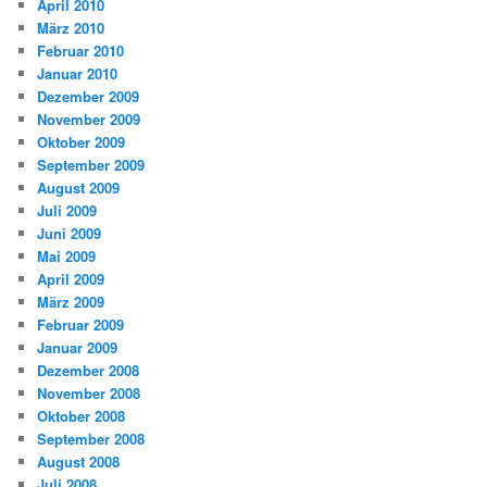
April 2010
März 2010
Februar 2010
Januar 2010
Dezember 2009
November 2009
Oktober 2009
September 2009
August 2009
Juli 2009
Juni 2009
Mai 2009
April 2009
März 2009
Februar 2009
Januar 2009
Dezember 2008
November 2008
Oktober 2008
September 2008
August 2008
Juli 2008