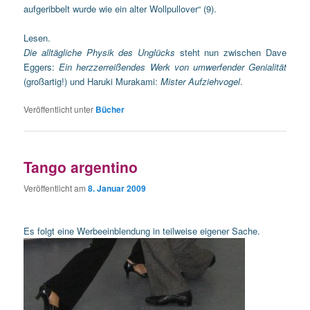
aufgeribbelt wurde wie ein alter Wollpullover“ (9).
Lesen.
Die alltägliche Physik des Unglücks
steht nun zwischen Dave
Eggers:
Ein herzzerreißendes Werk von umwerfender Genialität
(großartig!) und Haruki Murakami:
Mister Aufziehvogel
.
Veröffentlicht unter
Bücher
Tango argentino
Veröffentlicht am
8. Januar 2009
Es folgt eine Werbeeinblendung in teilweise eigener Sache.