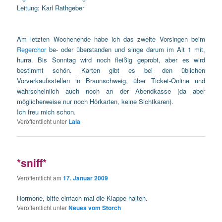
Leitung: Karl Rathgeber
Am letzten Wochenende habe ich das zweite Vorsingen beim
Regerchor
be- oder überstanden und singe darum im Alt 1 mit,
hurra. Bis Sonntag wird noch fleißig geprobt, aber es wird
bestimmt schön. Karten gibt es bei den üblichen
Vorverkaufsstellen in Braunschweig, über Ticket-Online und
wahrscheinlich auch noch an der Abendkasse (da aber
möglicherweise nur noch Hörkarten, keine Sichtkaren).
Ich freu mich schon.
Veröffentlicht unter
Lala
*sniff*
Veröffentlicht am
17. Januar 2009
Hormone, bitte einfach mal die Klappe halten.
Veröffentlicht unter
Neues vom Storch