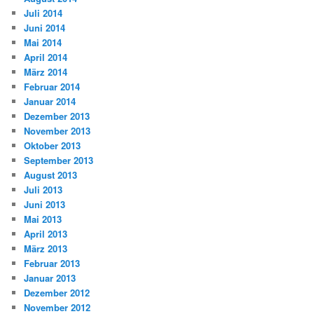
Juli 2014
Juni 2014
Mai 2014
April 2014
März 2014
Februar 2014
Januar 2014
Dezember 2013
November 2013
Oktober 2013
September 2013
August 2013
Juli 2013
Juni 2013
Mai 2013
April 2013
März 2013
Februar 2013
Januar 2013
Dezember 2012
November 2012