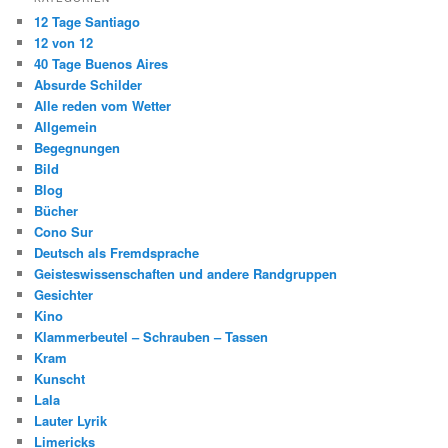
12 Tage Santiago
12 von 12
40 Tage Buenos Aires
Absurde Schilder
Alle reden vom Wetter
Allgemein
Begegnungen
Bild
Blog
Bücher
Cono Sur
Deutsch als Fremdsprache
Geisteswissenschaften und andere Randgruppen
Gesichter
Kino
Klammerbeutel – Schrauben – Tassen
Kram
Kunscht
Lala
Lauter Lyrik
Limericks