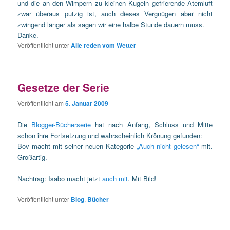
und die an den Wimpern zu kleinen Kugeln gefrierende Atemluft
zwar überaus putzig ist, auch dieses Vergnügen aber nicht
zwingend länger als sagen wir eine halbe Stunde dauern muss.
Danke.
Veröffentlicht unter
Alle reden vom Wetter
Gesetze der Serie
Veröffentlicht am
5. Januar 2009
Die
Blogger-Bücherserie
hat nach Anfang, Schluss und Mitte
schon ihre Fortsetzung und wahrscheinlich Krönung gefunden:
Bov macht mit seiner neuen Kategorie
„Auch nicht gelesen“
mit.
Großartig.
Nachtrag: Isabo macht jetzt
auch
mit
. Mit Bild!
Veröffentlicht unter
Blog
,
Bücher