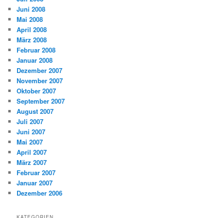
Juni 2008
Mai 2008
April 2008
März 2008
Februar 2008
Januar 2008
Dezember 2007
November 2007
Oktober 2007
September 2007
August 2007
Juli 2007
Juni 2007
Mai 2007
April 2007
März 2007
Februar 2007
Januar 2007
Dezember 2006
KATEGORIEN