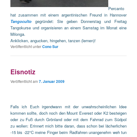
Percanto
hat zusammen mit einem argentinischen Freund in Hannover
Tangoculto
gegründet: Sie geben Donnerstag und Freitag
Tangokurse und organisieren an einem Samstag im Monat eine
Milonga.
Anklicken, angucken, hingehen, tanzen (lernen)!
Veröffentlicht unter
Cono Sur
Eisnotiz
Veröffentlicht am
7. Januar 2009
Falls ich Euch irgendwann mit der unwahrscheinlichen Idee
kommen sollte, doch noch den Mount Everest oder K2 besteigen
oder zu Fuß durch Grönland oder mit dem Fahrrad zum Südpol
zu wollen: Erinnert mich bitte daran, dass schon bei lächerlichen
-15 bis -22°C meine Finger beim Radfahren unangenehm weh tun