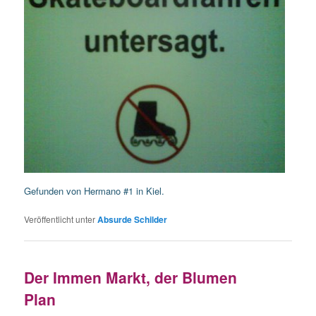
Gefunden von Hermano #1 in Kiel.
Veröffentlicht unter
Absurde Schilder
Der Immen Markt, der Blumen
Plan