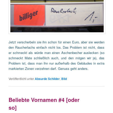
Jetzt verscherbeln sie ihn schon für einen Euro, aber sie werden
den Raucherlachs einfach nicht los. Das Problem ist nicht, dass
er schmeckt als würde man einen Aschenbecher auslecken (so
schmeckt Mate schließlich auch, und den mögen wir ja), das
Problem ist, dass man ihn nur außerhalb des Gebäudes in extra
markierten Zonen verzehren darf. Genuss geht anders.
Veröffentlicht unter
Absurde Schilder
,
Bild
Beliebte Vornamen #4 [oder
so]