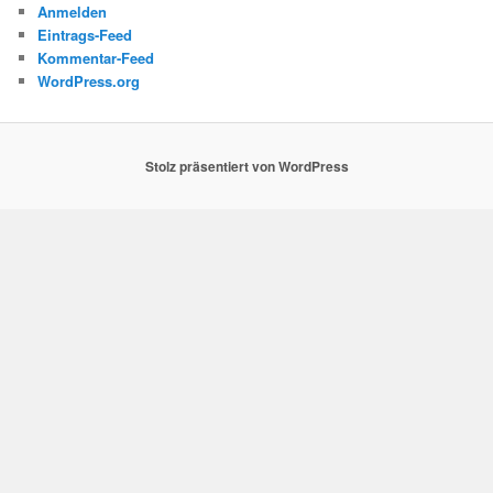
Anmelden
Eintrags-Feed
Kommentar-Feed
WordPress.org
Stolz präsentiert von WordPress