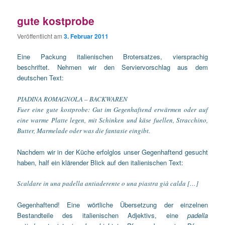
gute kostprobe
Veröffentlicht am
3. Februar 2011
Eine Packung italienischen Brotersatzes, viersprachig
beschriftet. Nehmen wir den Serviervorschlag aus dem
deutschen Text:
PIADINA ROMAGNOLA – BACKWAREN
Fuer eine gute kostprobe: Gut im Gegenhaftend erwärmen oder auf
eine warme Platte legen, mit Schinken und käse fuellen, Stracchino,
Butter, Marmelade oder was die fantasie eingibt.
Nachdem wir in der Küche erfolglos unser Gegenhaftend gesucht
haben, half ein klärender Blick auf den italienischen Text:
Scaldare in una padella antiaderente o una piastra già calda […]
Gegenhaftend! Eine wörtliche Übersetzung der einzelnen
Bestandteile des italienischen Adjektivs, eine
padella