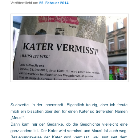
Veröffentlicht am
25. Februar 2014
Suchzettel in der Innenstadt. Eigentlich traurig, aber ich freute
mich ein bisschen über den für einen Kater so treffenden Namen
„Mausi“.
Dann kam mir der Gedanke, ob die Geschichte vielleicht eine
ganz andere ist. Der Kater wird vermisst und Mausi ist auch weg.
Beziehungsweise der Kater wird vermisst, weil just seit dem