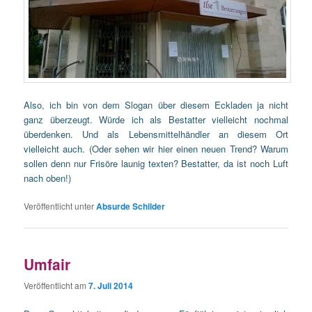
Also, ich bin von dem Slogan über diesem Eckladen ja nicht
ganz überzeugt. Würde ich als Bestatter vielleicht nochmal
überdenken. Und als Lebensmittelhändler an diesem Ort
vielleicht auch. (Oder sehen wir hier einen neuen Trend? Warum
sollen denn nur Frisöre launig texten? Bestatter, da ist noch Luft
nach oben!)
Veröffentlicht unter
Absurde Schilder
Umfair
Veröffentlicht am
7. Juli 2014