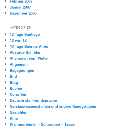
Februar 2007
Januar 2007
Dezember 2006
KATEGORIEN
12 Tage Santiago
12 von 12
40 Tage Buenos Aires
Absurde Schilder
Alle reden vom Wetter
Allgemein
Begegnungen
Bild
Blog
Bücher
Cono Sur
Deutsch als Fremdsprache
Geisteswissenschaften und andere Randgruppen
Gesichter
Kino
Klammerbeutel – Schrauben – Tassen