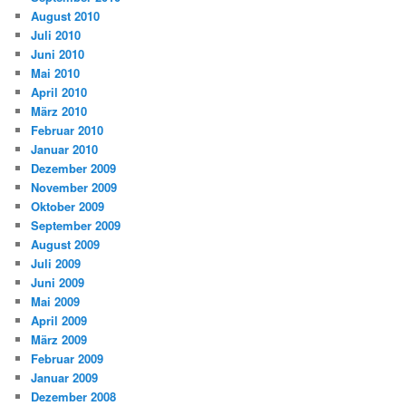
August 2010
Juli 2010
Juni 2010
Mai 2010
April 2010
März 2010
Februar 2010
Januar 2010
Dezember 2009
November 2009
Oktober 2009
September 2009
August 2009
Juli 2009
Juni 2009
Mai 2009
April 2009
März 2009
Februar 2009
Januar 2009
Dezember 2008