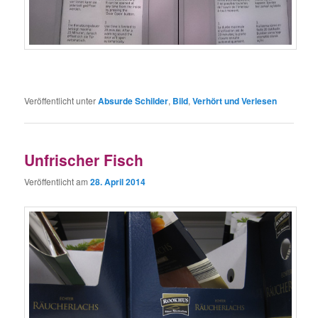
Veröffentlicht unter
Absurde Schilder
,
Bild
,
Verhört und Verlesen
Unfrischer Fisch
Veröffentlicht am
28. April 2014