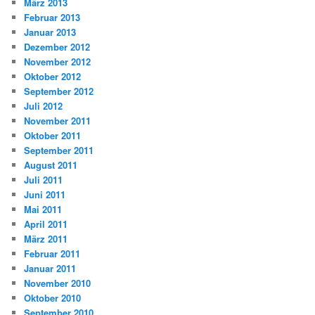
März 2013
Februar 2013
Januar 2013
Dezember 2012
November 2012
Oktober 2012
September 2012
Juli 2012
November 2011
Oktober 2011
September 2011
August 2011
Juli 2011
Juni 2011
Mai 2011
April 2011
März 2011
Februar 2011
Januar 2011
November 2010
Oktober 2010
September 2010