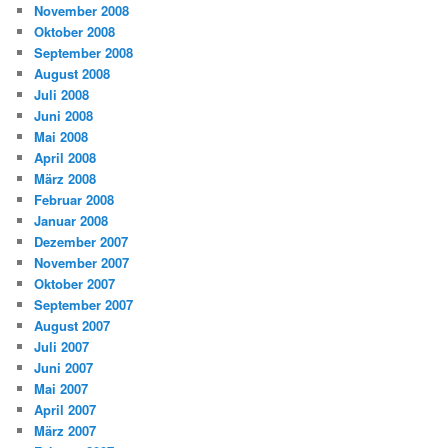
November 2008
Oktober 2008
September 2008
August 2008
Juli 2008
Juni 2008
Mai 2008
April 2008
März 2008
Februar 2008
Januar 2008
Dezember 2007
November 2007
Oktober 2007
September 2007
August 2007
Juli 2007
Juni 2007
Mai 2007
April 2007
März 2007