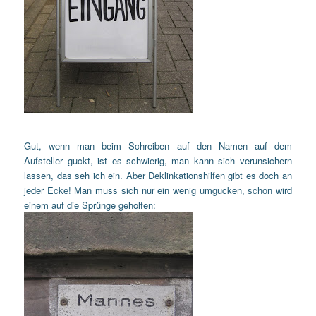
Gut, wenn man beim Schreiben auf den Namen auf dem
Aufsteller guckt, ist es schwierig, man kann sich verunsichern
lassen, das seh ich ein.
Aber Deklinkationshilfen gibt es doch an
jeder Ecke! Man muss sich nur ein wenig umgucken, schon wird
einem auf die Sprünge geholfen: