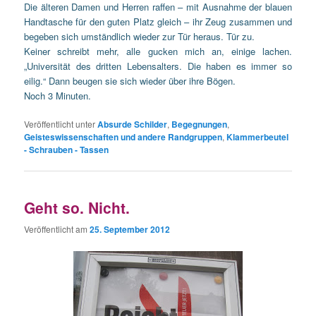
Die älteren Damen und Herren raffen – mit Ausnahme der blauen
Handtasche für den guten Platz gleich – ihr Zeug zusammen und
begeben sich umständlich wieder zur Tür heraus. Tür zu.
Keiner schreibt mehr, alle gucken mich an, einige lachen.
„Universität des dritten Lebensalters. Die haben es immer so
eilig.“ Dann beugen sie sich wieder über ihre Bögen.
Noch 3 Minuten.
Veröffentlicht unter
Absurde Schilder
,
Begegnungen
,
Geisteswissenschaften und andere Randgruppen
,
Klammerbeutel
- Schrauben - Tassen
Geht so. Nicht.
Veröffentlicht am
25. September 2012