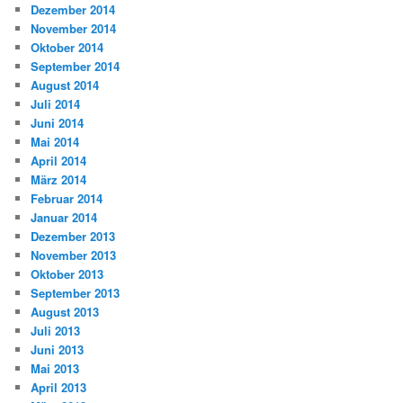
Dezember 2014
November 2014
Oktober 2014
September 2014
August 2014
Juli 2014
Juni 2014
Mai 2014
April 2014
März 2014
Februar 2014
Januar 2014
Dezember 2013
November 2013
Oktober 2013
September 2013
August 2013
Juli 2013
Juni 2013
Mai 2013
April 2013