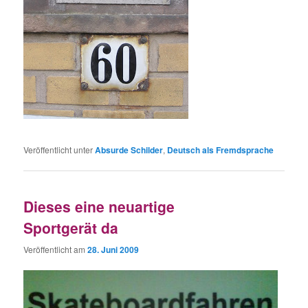
Veröffentlicht unter
Absurde Schilder
,
Deutsch als Fremdsprache
Dieses eine neuartige
Sportgerät da
Veröffentlicht am
28. Juni 2009