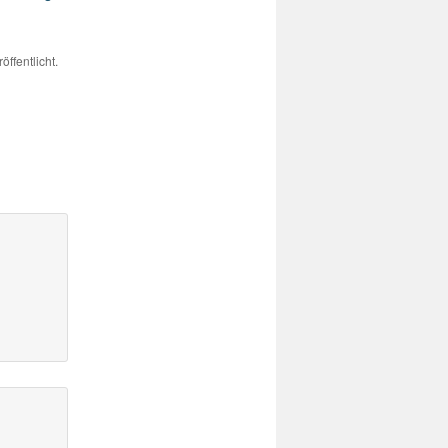
öffentlicht.