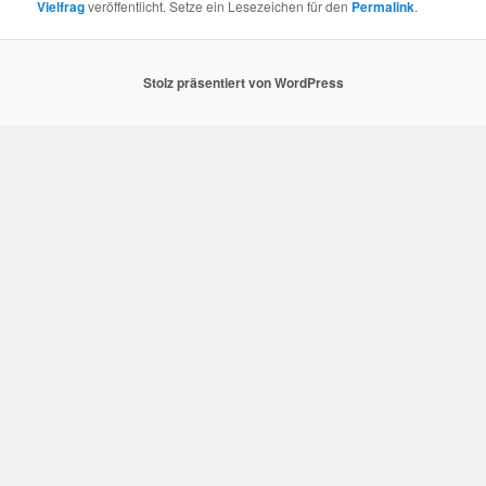
Vielfrag
veröffentlicht. Setze ein Lesezeichen für den
Permalink
.
Stolz präsentiert von WordPress