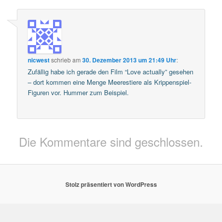
nicwest
schrieb
am
30. Dezember 2013 um 21:49 Uhr
:
Zufällig habe ich gerade den Film “Love actually” gesehen
– dort kommen eine Menge Meerestiere als Krippenspiel-
Figuren vor. Hummer zum Beispiel.
Die Kommentare sind geschlossen.
Stolz präsentiert von WordPress