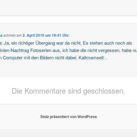
ta
schrieb
am
2. April 2010 um 19:41 Uhr
:
: Ja, ein richtiger Übergang war da nicht. Es stehen auch noch als
inien-Nachtrag Fotoserien aus, ich habe die nicht vergessen, habe nu
 Computer mit den Bildern nicht dabei. Kaltmamsell: .
Die Kommentare sind geschlossen.
Stolz präsentiert von WordPress