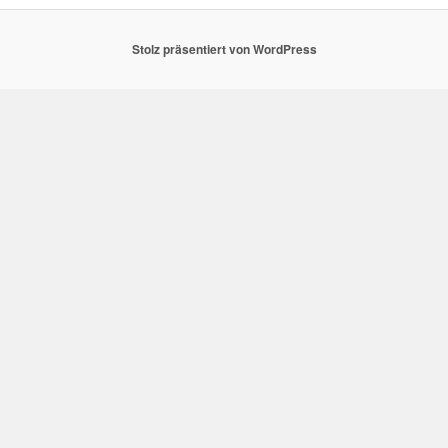
Stolz präsentiert von WordPress