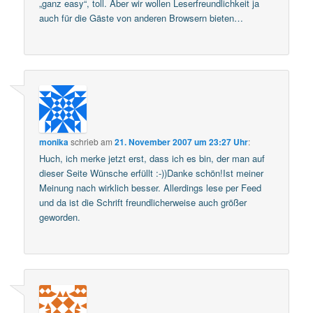
„ganz easy“, toll. Aber wir wollen Leserfreundlichkeit ja
auch für die Gäste von anderen Browsern bieten…
monika
schrieb
am
21. November 2007 um 23:27 Uhr
:
Huch, ich merke jetzt erst, dass ich es bin, der man auf
dieser Seite Wünsche erfüllt :-))Danke schön!Ist meiner
Meinung nach wirklich besser. Allerdings lese per Feed
und da ist die Schrift freundlicherweise auch größer
geworden.