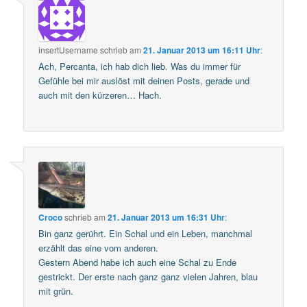
insertUsername
schrieb
am
21. Januar 2013 um 16:11 Uhr
:
Ach, Percanta, ich hab dich lieb. Was du immer für
Gefühle bei mir auslöst mit deinen Posts, gerade und
auch mit den kürzeren… Hach.
Croco
schrieb
am
21. Januar 2013 um 16:31 Uhr
:
Bin ganz gerührt. Ein Schal und ein Leben, manchmal
erzählt das eine vom anderen.
Gestern Abend habe ich auch eine Schal zu Ende
gestrickt. Der erste nach ganz ganz vielen Jahren, blau
mit grün.