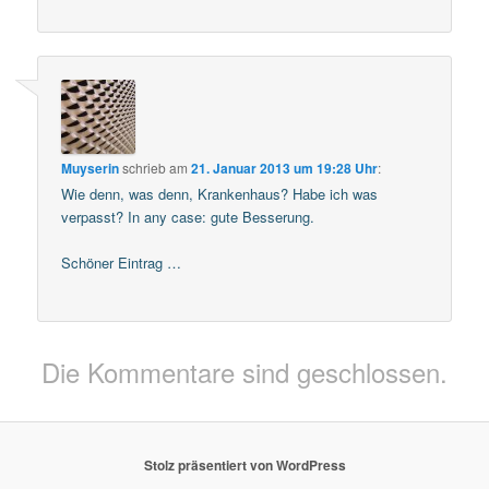
Muyserin
schrieb
am
21. Januar 2013 um 19:28 Uhr
:
Wie denn, was denn, Krankenhaus? Habe ich was
verpasst? In any case: gute Besserung.
Schöner Eintrag …
Die Kommentare sind geschlossen.
Stolz präsentiert von WordPress