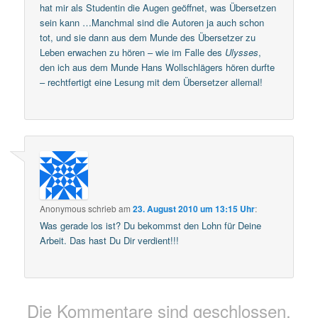
hat mir als Studentin die Augen geöffnet, was Übersetzen
sein kann …Manchmal sind die Autoren ja auch schon
tot, und sie dann aus dem Munde des Übersetzer zu
Leben erwachen zu hören – wie im Falle des
Ulysses
,
den ich aus dem Munde Hans Wollschlägers hören durfte
– rechtfertigt eine Lesung mit dem Übersetzer allemal!
Anonymous
schrieb
am
23. August 2010 um 13:15 Uhr
:
Was gerade los ist? Du bekommst den Lohn für Deine
Arbeit. Das hast Du Dir verdient!!!
Die Kommentare sind geschlossen.