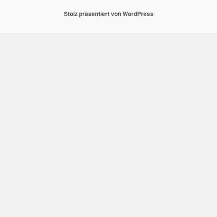
Stolz präsentiert von WordPress